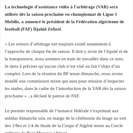
La technologie d’assistance vidéo à l’arbitrage (VAR) sera
utilisée dès la saison prochaine en championnat de Ligue 1
Mobilis, a annoncé le président de la Fédération algérienne de
football (FAF) Djahid Zefizef.
« Les erreurs d’arbitrage ont toujours existé notamment à
l’approche de chaque fin de saison. Il doit y avoir de l’équité et de
la transparence, nous sommes en train de travailler dans ce sens.
Je tiens à préciser qu’aucun club n’est visé ou fait l’objet d’un
complot. Lors de la réunion du BF tenue dimanche, nous avons
installé une commission mixte qui aura pour mission d’inspecter
les stades, dans le cadre de l’introduction de la VAR dès la saison
prochaine » , a déclaré le patron de FAF.
Le premier responsable de l’instance fédérale s’exprimait aux
médias dimanche soir, en marge de la cérémonie du tirage au sort
des 1/8es et 1/4 de finale de la Coupe d’Algérie tenue au Cercle