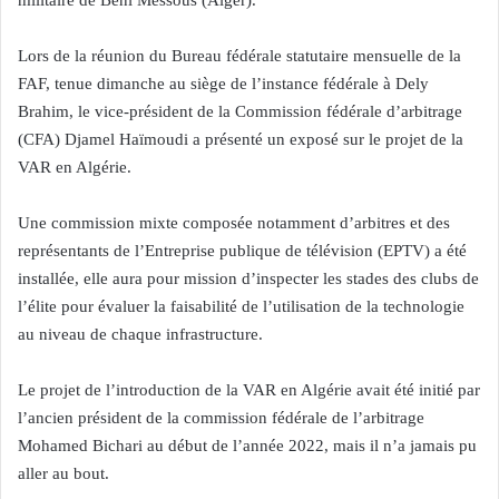
militaire de Beni Messous (Alger).
Lors de la réunion du Bureau fédérale statutaire mensuelle de la
FAF, tenue dimanche au siège de l’instance fédérale à Dely
Brahim, le vice-président de la Commission fédérale d’arbitrage
(CFA) Djamel Haïmoudi a présenté un exposé sur le projet de la
VAR en Algérie.
Une commission mixte composée notamment d’arbitres et des
représentants de l’Entreprise publique de télévision (EPTV) a été
installée, elle aura pour mission d’inspecter les stades des clubs de
l’élite pour évaluer la faisabilité de l’utilisation de la technologie
au niveau de chaque infrastructure.
Le projet de l’introduction de la VAR en Algérie avait été initié par
l’ancien président de la commission fédérale de l’arbitrage
Mohamed Bichari au début de l’année 2022, mais il n’a jamais pu
aller au bout.