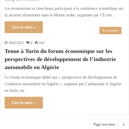
Les économistes et chercheurs participant à la conférence scientifique sur
la sécurité alimentaire dans le Monde arabe, organisée par l’Ecole…
Lire la suite »
Économie
30/05/2023
0
164
Tenue à Turin du forum économique sur les
perspectives de développement de l’industrie
automobile en Algérie
Le forum économique dédié aux « perspectives de développement de
l’industrie automobile en Algérie », organisé par l’ambassade d’Algérie
en Italie, en…
Lire la suite »
Page suivante