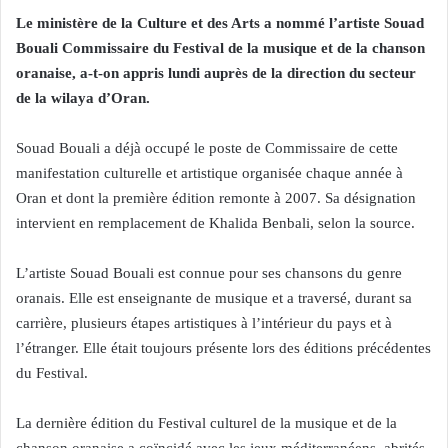
Le ministère de la Culture et des Arts a nommé l’artiste Souad
Bouali Commissaire du Festival de la musique et de la chanson
oranaise, a-t-on appris lundi auprès de la direction du secteur
de la wilaya d’Oran.
Souad Bouali a déjà occupé le poste de Commissaire de cette
manifestation culturelle et artistique organisée chaque année à
Oran et dont la première édition remonte à 2007. Sa désignation
intervient en remplacement de Khalida Benbali, selon la source.
L’artiste Souad Bouali est connue pour ses chansons du genre
oranais. Elle est enseignante de musique et a traversé, durant sa
carrière, plusieurs étapes artistiques à l’intérieur du pays et à
l’étranger. Elle était toujours présente lors des éditions précédentes
du Festival.
La dernière édition du Festival culturel de la musique et de la