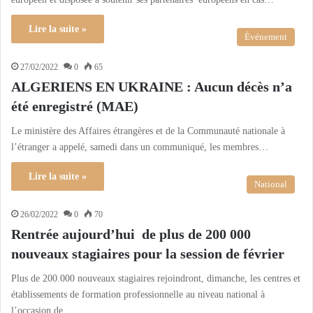
Lire la suite »
Événement
27/02/2022
0
65
ALGERIENS EN UKRAINE : Aucun décès n’a
été enregistré (MAE)
Le ministère des Affaires étrangères et de la Communauté nationale à
l’étranger a appelé, samedi dans un communiqué, les membres…
Lire la suite »
National
26/02/2022
0
70
Rentrée aujourd’hui de plus de 200 000
nouveaux stagiaires pour la session de février
Plus de 200.000 nouveaux stagiaires rejoindront, dimanche, les centres et
établissements de formation professionnelle au niveau national à
l’occasion de…