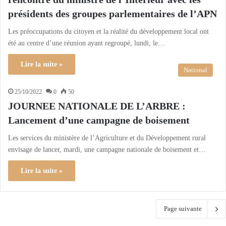
présidents des groupes parlementaires de l’APN
Les préoccupations du citoyen et la réalité du développement local ont
été au centre d’une réunion ayant regroupé, lundi, le…
Lire la suite »
National
25/10/2022
0
50
JOURNEE NATIONALE DE L’ARBRE :
Lancement d’une campagne de boisement
Les services du ministère de l’Agriculture et du Développement rural
envisage de lancer, mardi, une campagne nationale de boisement et…
Lire la suite »
Page suivante