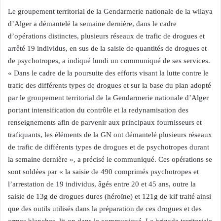
Le groupement territorial de la Gendarmerie nationale de la wilaya
d’Alger a démantelé la semaine dernière, dans le cadre
d’opérations distinctes, plusieurs réseaux de trafic de drogues et
arrêté 19 individus, en sus de la saisie de quantités de drogues et
de psychotropes, a indiqué lundi un communiqué de ses services.
« Dans le cadre de la poursuite des efforts visant la lutte contre le
trafic des différents types de drogues et sur la base du plan adopté
par le groupement territorial de la Gendarmerie nationale d’Alger
portant intensification du contrôle et la redynamisation des
renseignements afin de parvenir aux principaux fournisseurs et
trafiquants, les éléments de la GN ont démantelé plusieurs réseaux
de trafic de différents types de drogues et de psychotropes durant
la semaine dernière », a précisé le communiqué. Ces opérations se
sont soldées par « la saisie de 490 comprimés psychotropes et
l’arrestation de 19 individus, âgés entre 20 et 45 ans, outre la
saisie de 13g de drogues dures (héroïne) et 121g de kif traité ainsi
que des outils utilisés dans la préparation de ces drogues et des