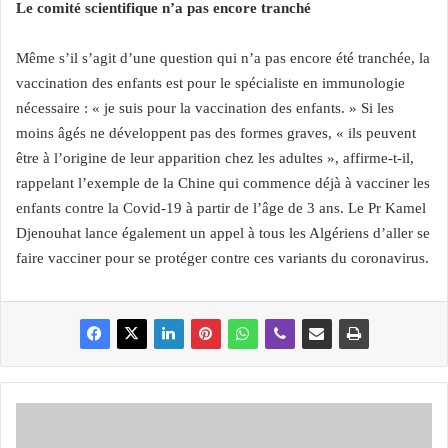
Le comité scientifique n’a pas encore tranché
Même s’il s’agit d’une question qui n’a pas encore été tranchée, la
vaccination des enfants est pour le spécialiste en immunologie
nécessaire : « je suis pour la vaccination des enfants. » Si les
moins âgés ne développent pas des formes graves, « ils peuvent
être à l’origine de leur apparition chez les adultes », affirme-t-il,
rappelant l’exemple de la Chine qui commence déjà à vacciner les
enfants contre la Covid-19 à partir de l’âge de 3 ans. Le Pr Kamel
Djenouhat lance également un appel à tous les Algériens d’aller se
faire vacciner pour se protéger contre ces variants du coronavirus.
l
e