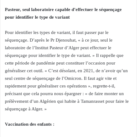
Pasteur, seul laboratoire capable d’effectuer le séquençage
pour identifier le type de variant
Pour identifier les types de variant, il faut passer par le
séquençage. D’après le Pr Djenouhat, « à ce jour, seul le
laboratoire de l’Institut Pasteur d’Alger peut effectuer le
séquençage pour identifier le type de variant. » Il rappelle que
cette période de pandémie peut constituer l’occasion pour
généraliser cet outil. « C’est désolant, en 2021, de n’avoir qu’un
seul centre de séquençage de l’Omicron. Il faut agir vite et
rapidement pour généraliser ces opérations », regrette-t-il,
précisant que cela pourra nous épargner : « de faire monter un
prélèvement d’un Algérien qui habite à Tamanrasset pour faire le
séquençage à Alger. »
Vaccination des enfants :