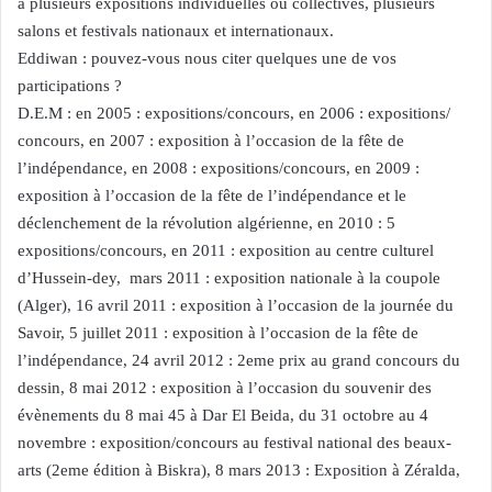
à plusieurs expositions individuelles ou collectives, plusieurs
salons et festivals nationaux et internationaux.
Eddiwan : pouvez-vous nous citer quelques une de vos
participations ?
D.E.M : en 2005 : expositions/concours, en 2006 : expositions/
concours, en 2007 : exposition à l’occasion de la fête de
l’indépendance, en 2008 : expositions/concours, en 2009 :
exposition à l’occasion de la fête de l’indépendance et le
déclenchement de la révolution algérienne, en 2010 : 5
expositions/concours, en 2011 : exposition au centre culturel
d’Hussein-dey, mars 2011 : exposition nationale à la coupole
(Alger), 16 avril 2011 : exposition à l’occasion de la journée du
Savoir, 5 juillet 2011 : exposition à l’occasion de la fête de
l’indépendance, 24 avril 2012 : 2eme prix au grand concours du
dessin, 8 mai 2012 : exposition à l’occasion du souvenir des
évènements du 8 mai 45 à Dar El Beida, du 31 octobre au 4
novembre : exposition/concours au festival national des beaux-
arts (2eme édition à Biskra), 8 mars 2013 : Exposition à Zéralda,