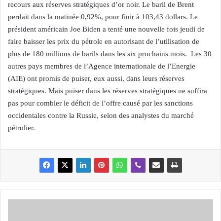
recours aux réserves stratégiques d’or noir. Le baril de Brent
perdait dans la matinée 0,92%, pour finir à 103,43 dollars. Le
président américain Joe Biden a tenté une nouvelle fois jeudi de
faire baisser les prix du pétrole en autorisant de l’utilisation de
plus de 180 millions de barils dans les six prochains mois. Les 30
autres pays membres de l’Agence internationale de l’Energie
(AIE) ont promis de puiser, eux aussi, dans leurs réserves
stratégiques. Mais puiser dans les réserves stratégiques ne suffira
pas pour combler le déficit de l’offre causé par les sanctions
occidentales contre la Russie, selon des analystes du marché
pétrolier.
L
U