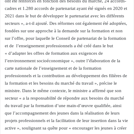
ont été renforcés en fonction des besoins du marché, 24 accords-
cadres et 1.280 accords de partenariat ayant été signés en 2020 et
2021 dans le but de développer le partenariat avec les différents
secteurs », a-t-il ajouté. Des réformes ont également été adoptées,
fondées sur une approche à la demande sur la formation et non
sur l’offre, pour laquelle le Conseil de partenariat de la formation
et de l’enseignement professionnels a été créé dans le but
« d’adapter les offres de formation aux exigences de
l’environnement socioéconomique », outre l’élaboration de la
carte nationale de l’enseignement et de la formation
professionnels et la contribution au développement des filières de
la formation et les besoins du marché du travail », précise le
ministre. Dans le même contexte, le ministre a affirmé que son
secteur « a la responsabilité de répondre aux besoins du marché
du travail par la formation d’une main-d’œuvre qualifiée, ainsi
que l’accompagnement des jeunes dans la réalisation de leurs
projets professionnels et la facilitation de leur insertion dans la vie
active », soulignant sa quête pour « encourager les jeunes à créer