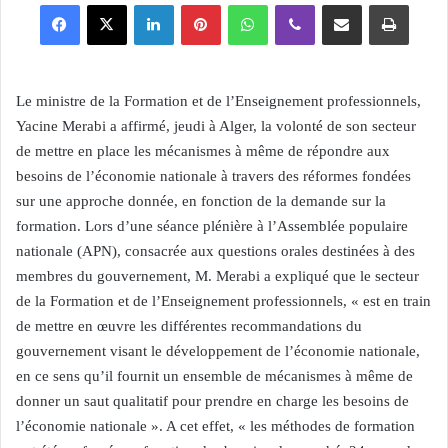
Facebook
X
Linkedin
Pinterest
WhatsApp
Viber
Partager par email
Imprimer
Le ministre de la Formation et de l’Enseignement professionnels,
Yacine Merabi a affirmé, jeudi à Alger, la volonté de son secteur
de mettre en place les mécanismes à même de répondre aux
besoins de l’économie nationale à travers des réformes fondées
sur une approche donnée, en fonction de la demande sur la
formation. Lors d’une séance plénière à l’Assemblée populaire
nationale (APN), consacrée aux questions orales destinées à des
membres du gouvernement, M. Merabi a expliqué que le secteur
de la Formation et de l’Enseignement professionnels, « est en train
de mettre en œuvre les différentes recommandations du
gouvernement visant le développement de l’économie nationale,
en ce sens qu’il fournit un ensemble de mécanismes à même de
donner un saut qualitatif pour prendre en charge les besoins de
l’économie nationale ». A cet effet, « les méthodes de formation