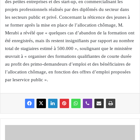
des petites entreprises et des start-up, en commercialisant les
projets professionnels réalisés par des diplômés du secteur dans
les secteurs public et privé. Concernant la réticence des jeunes à
se former après la mise en place de l’allocation chômage, M.
Merabi a révélé que « quelques cas d’abandon de la formation ont
été enregistrés, mais ils restent insignifiants par rapport au nombre
total de stagiaires estimé à 500.000 », soulignant que le ministère
œuvrait à « organiser des formations qualifiantes de courte durée
au profit des primo-demandeurs d’emploi et des bénéficiaires de
l’allocation chômage, en fonction des offres d’emploi proposées
par leservice public ».
D
I