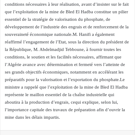
conditions nécessaires à leur réalisation, avant d’insister sur le fait
que l’exploitation de la mine de Bled El Hadba constitue un pilier
essentiel de la stratégie de valorisation du phosphate, de
développement de l’industrie des engrais et de renforcement de la
souveraineté économique nationale.M. Hanifi a également
réaffirmé l’engagement de l’Etat, sous la direction du président de
la République, M. Abdelmadjid Tebboune, à fournir toutes les
conditions, le soutien et les facilités nécessaires, affirmant que
l’Algérie avance avec détermination et fermeté vers l’atteinte de
ses grands objectifs économiques, notamment en accélérant les
préparatifs pour la valorisation et l’exportation du phosphate.Le
ministre a rappelé que l’exploitation de la mine de Bled El Hadba
représente le maillon essentiel de la chaîne industrielle qui
aboutira à la production d’engrais, cequi explique, selon lui,
l’importance capitale des travaux de préparation afin d’ouvrir la
mine dans les délais impartis.