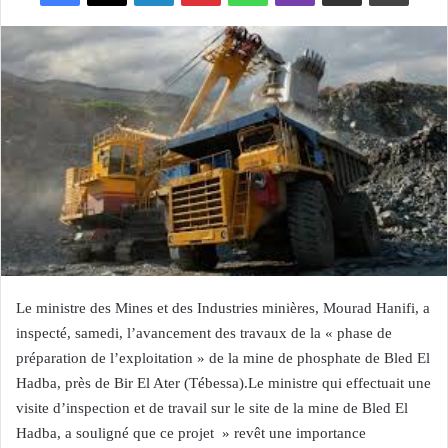
Le ministre des Mines et des Industries minières, Mourad Hanifi, a
inspecté, samedi, l’avancement des travaux de la « phase de
préparation de l’exploitation » de la mine de phosphate de Bled El
Hadba, près de Bir El Ater (Tébessa).Le ministre qui effectuait une
visite d’inspection et de travail sur le site de la mine de Bled El
Hadba, a souligné que ce projet » revêt une importance