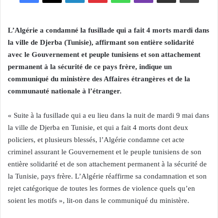
L’Algérie a condamné la fusillade qui a fait 4 morts mardi dans
la ville de Djerba (Tunisie), affirmant son entière solidarité
avec le Gouvernement et peuple tunisiens et son attachement
permanent à la sécurité de ce pays frère, indique un
communiqué du ministère des Affaires étrangères et de la
communauté nationale à l’étranger.
« Suite à la fusillade qui a eu lieu dans la nuit de mardi 9 mai dans
la ville de Djerba en Tunisie, et qui a fait 4 morts dont deux
policiers, et plusieurs blessés, l’Algérie condamne cet acte
criminel assurant le Gouvernement et le peuple tunisiens de son
entière solidarité et de son attachement permanent à la sécurité de
la Tunisie, pays frère. L’Algérie réaffirme sa condamnation et son
rejet catégorique de toutes les formes de violence quels qu’en
soient les motifs », lit-on dans le communiqué du ministère.