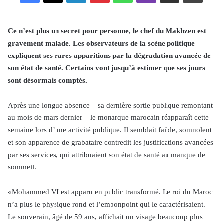
Ce n’est plus un secret pour personne, le chef du Makhzen est
gravement malade. Les observateurs de la scène politique
expliquent ses rares apparitions par la dégradation avancée de
son état de santé. Certains vont jusqu’à estimer que ses jours
sont désormais comptés.
Après une longue absence – sa dernière sortie publique remontant
au mois de mars dernier – le monarque marocain réapparaît cette
semaine lors d’une activité publique. Il semblait faible, somnolent
et son apparence de grabataire contredit les justifications avancées
par ses services, qui attribuaient son état de santé au manque de
sommeil.
«Mohammed VI est apparu en public transformé. Le roi du Maroc
n’a plus le physique rond et l’embonpoint qui le caractérisaient.
Le souverain, âgé de 59 ans, affichait un visage beaucoup plus