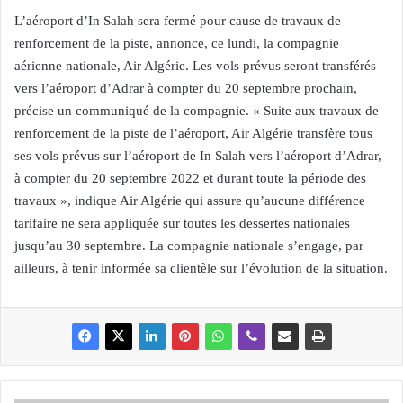
L’aéroport d’In Salah sera fermé pour cause de travaux de
renforcement de la piste, annonce, ce lundi, la compagnie
aérienne nationale, Air Algérie. Les vols prévus seront transférés
vers l’aéroport d’Adrar à compter du 20 septembre prochain,
précise un communiqué de la compagnie. « Suite aux travaux de
renforcement de la piste de l’aéroport, Air Algérie transfère tous
ses vols prévus sur l’aéroport de In Salah vers l’aéroport d’Adrar,
à compter du 20 septembre 2022 et durant toute la période des
travaux », indique Air Algérie qui assure qu’aucune différence
tarifaire ne sera appliquée sur toutes les dessertes nationales
jusqu’au 30 septembre. La compagnie nationale s’engage, par
ailleurs, à tenir informée sa clientèle sur l’évolution de la situation.