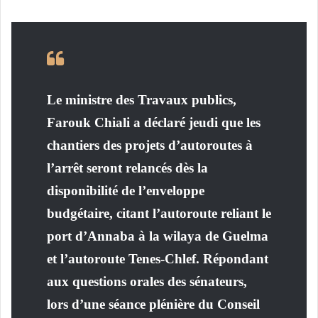
Le ministre des Travaux publics,
Farouk Chiali a déclaré jeudi que les
chantiers des projets d’autoroutes à
l’arrêt seront relancés dès la
disponibilité de l’enveloppe
budgétaire, citant l’autoroute reliant le
port d’Annaba à la wilaya de Guelma
et l’autoroute Tenes-Chlef. Répondant
aux questions orales des sénateurs,
lors d’une séance plénière du Conseil