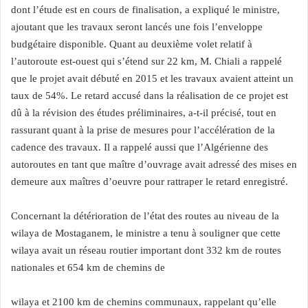
dont l’étude est en cours de finalisation, a expliqué le ministre,
ajoutant que les travaux seront lancés une fois l’enveloppe
budgétaire disponible. Quant au deuxième volet relatif à
l’autoroute est-ouest qui s’étend sur 22 km, M. Chiali a rappelé
que le projet avait débuté en 2015 et les travaux avaient atteint un
taux de 54%. Le retard accusé dans la réalisation de ce projet est
dû à la révision des études préliminaires, a-t-il précisé, tout en
rassurant quant à la prise de mesures pour l’accélération de la
cadence des travaux. Il a rappelé aussi que l’Algérienne des
autoroutes en tant que maître d’ouvrage avait adressé des mises en
demeure aux maîtres d’oeuvre pour rattraper le retard enregistré.
Concernant la détérioration de l’état des routes au niveau de la
wilaya de Mostaganem, le ministre a tenu à souligner que cette
wilaya avait un réseau routier important dont 332 km de routes
nationales et 654 km de chemins de
wilaya et 2100 km de chemins communaux, rappelant qu’elle