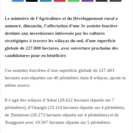
Le ministère de l’Agriculture et du Développement rural a
annoncé, dimanche, l’affectation d’une 3e assiette foncière
destinée aux investisseurs intéressés par les cultures
stratégiques à travers les wilayas du sud, d’une superficie
globale de 227.000 hectares, avec ouverture prochaine des
candidatures pour en bénéficier.
Ces assiettes foncières d’une superficie globale de 227.483
hectares sont réparties sur 40 périmètres dans 8 wilayas, ajoute la
même source.
Il s’agit des wilayas d’Adrar (29.622 hectares répartis sur 7
périmètres), d’Ouargla (33.114 hectares répartis sur 4 périmètres,
de Timimoun (20.273 hectares répartis sur 4 périmètres) et de
Touggourt avec 19.507 hectares répartis sur 5 périmètres.