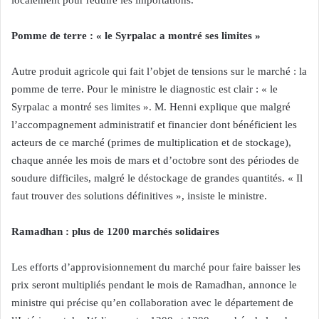
localement pour réduire les importations.
Pomme de terre : « le Syrpalac a montré ses limites »
Autre produit agricole qui fait l’objet de tensions sur le marché : la
pomme de terre. Pour le ministre le diagnostic est clair : « le
Syrpalac a montré ses limites ». M. Henni explique que malgré
l’accompagnement administratif et financier dont bénéficient les
acteurs de ce marché (primes de multiplication et de stockage),
chaque année les mois de mars et d’octobre sont des périodes de
soudure difficiles, malgré le déstockage de grandes quantités. « Il
faut trouver des solutions définitives », insiste le ministre.
Ramadhan : plus de 1200 marchés solidaires
Les efforts d’approvisionnement du marché pour faire baisser les
prix seront multipliés pendant le mois de Ramadhan, annonce le
ministre qui précise qu’en collaboration avec le département de