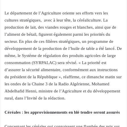
Le département de l’Agriculture oriente ses efforts vers les
cultures stratégiques, avec à leur tête, la céréaliculture. La
production de lait, des viandes rouges et blanches, ainsi que de
l’aliment de bétail, figurent également parmi les priorités du
secteur. En plus de ces filières stratégiques, un programme de
développement de la production de l’huile de table a été lancé. De
même, le Système de régulation des produits agricoles de large
consommation (SYRPALAC) sera révisé. « La priorité est
d’assurer la sécurité alimentaire, conformément aux instructions
du président de la République », réaffirme, ce dimanche matin sur
les ondes de la Chaine 3 de la Radio Algérienne, Mohamed
Abdelhafid Henni, ministre de l’Agriculture et du développement
rural, dans l’Invité de la rédaction.
Céréales : les approvisionnements en blé tendre seront assurés
Concernant les céréales qui connaissent une flambée des prix sur