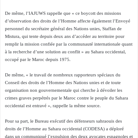
De même, l’IAJUWS rappelle que « ce boycott des missions
d’observation des droits de l’Homme affecte également l’Envoyé
personnel du secrétaire général des Nations unies, Staffan de
Mistura, qui tente depuis deux ans d’accéder au territoire pour
remplir la mission confiée par la communauté internationale quant
à la recherche d’une solution au conflit » au Sahara occidental,
occupé par le Maroc depuis 1975.
De même, « le travail de nombreux rapporteurs spéciaux du
Conseil des droits de l’Homme des Nations unies et de toute
organisation non gouvernementale qui cherche à dévoiler les
crimes graves perpétrés par le Maroc contre le peuple du Sahara
occidental est entravé », rappelle la même source.
Pour sa part, le Bureau exécutif des défenseurs sahraouis des
droits de l’Homme au Sahara occidental (CODESA) a déploré
dans un communiqué l’expulsion des deux avocates espagnoles et