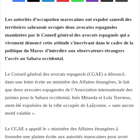
Les autorités d’occupation marocaines ont expulsé samedi des
territoires sahraouis occupés deux avocates espagnoles
mandatées par le Conseil général des avocats espagnols qui a
vivement dénoncé cette attitude s’inscrivant dans le cadre de la
politique du Maroc d’interdire aux observateurs étrangers
l’accès au Sahara occidental.
Le Conseil général des avocats espagnols (CGAE) a dénoncé,
dans une lettre écrite au ministère des Affaires étrangères, le fait
que deux avocates espagnoles de l’Association internationale des
juristes pour le Sahara occidental, Inés Miranda et Lola Travieso,
aient été expulsées de la ville occupée de Laâyoune, « sans aucun
motif valable ».
Le CGAE a appelé le « ministère des Affaires étrangères à
formuler une plainte écrite aux autorités marocaines pour avoir