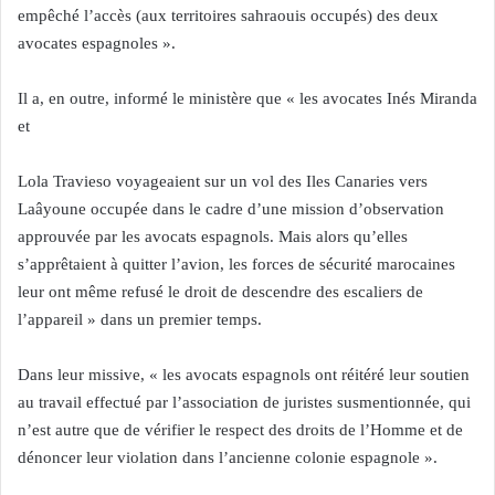
empêché l’accès (aux territoires sahraouis occupés) des deux
avocates espagnoles ».
Il a, en outre, informé le ministère que « les avocates Inés Miranda
et
Lola Travieso voyageaient sur un vol des Iles Canaries vers
Laâyoune occupée dans le cadre d’une mission d’observation
approuvée par les avocats espagnols. Mais alors qu’elles
s’apprêtaient à quitter l’avion, les forces de sécurité marocaines
leur ont même refusé le droit de descendre des escaliers de
l’appareil » dans un premier temps.
Dans leur missive, « les avocats espagnols ont réitéré leur soutien
au travail effectué par l’association de juristes susmentionnée, qui
n’est autre que de vérifier le respect des droits de l’Homme et de
dénoncer leur violation dans l’ancienne colonie espagnole ».