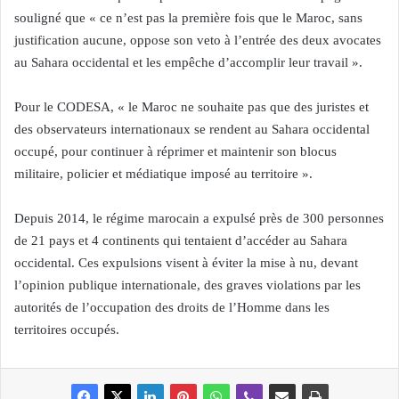
souligné que « ce n’est pas la première fois que le Maroc, sans
justification aucune, oppose son veto à l’entrée des deux avocates
au Sahara occidental et les empêche d’accomplir leur travail ».
Pour le CODESA, « le Maroc ne souhaite pas que des juristes et
des observateurs internationaux se rendent au Sahara occidental
occupé, pour continuer à réprimer et maintenir son blocus
militaire, policier et médiatique imposé au territoire ».
Depuis 2014, le régime marocain a expulsé près de 300 personnes
de 21 pays et 4 continents qui tentaient d’accéder au Sahara
occidental. Ces expulsions visent à éviter la mise à nu, devant
l’opinion publique internationale, des graves violations par les
autorités de l’occupation des droits de l’Homme dans les
territoires occupés.