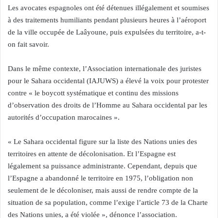
Les avocates espagnoles ont été détenues illégalement et soumises
à des traitements humiliants pendant plusieurs heures à l’aéroport
de la ville occupée de Laâyoune, puis expulsées du territoire, a-t-
on fait savoir.
Dans le même contexte, l’Association internationale des juristes
pour le Sahara occidental (IAJUWS) a élevé la voix pour protester
contre « le boycott systématique et continu des missions
d’observation des droits de l’Homme au Sahara occidental par les
autorités d’occupation marocaines ».
« Le Sahara occidental figure sur la liste des Nations unies des
territoires en attente de décolonisation. Et l’Espagne est
légalement sa puissance administrante. Cependant, depuis que
l’Espagne a abandonné le territoire en 1975, l’obligation non
seulement de le décoloniser, mais aussi de rendre compte de la
situation de sa population, comme l’exige l’article 73 de la Charte
des Nations unies, a été violée », dénonce l’association.