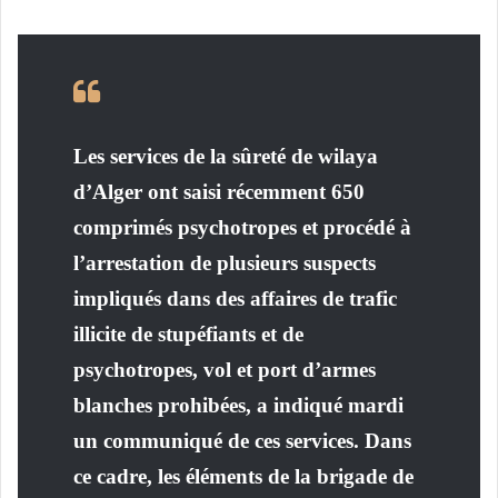
Les services de la sûreté de wilaya
d’Alger ont saisi récemment 650
comprimés psychotropes et procédé à
l’arrestation de plusieurs suspects
impliqués dans des affaires de trafic
illicite de stupéfiants et de
psychotropes, vol et port d’armes
blanches prohibées, a indiqué mardi
un communiqué de ces services. Dans
ce cadre, les éléments de la brigade de