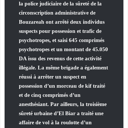
la police judiciaire de la sûreté de la
circonscription administrative de
Bouzareah ont arrêté deux individus
suspects pour possession et trafic de
psychotropes, et saisi 645 comprimés
psychotropes et un montant de 45.050
DA issu des revenus de cette activité
illégale. La même brigade a également
réussi à arrêter un suspect en
possession d’un morceau de kif traité
et de cinq comprimés d’un
anesthésiant. Par ailleurs, la troisième
sûreté urbaine d’El Biar a traité une
affaire de vol à la roulotte d’un