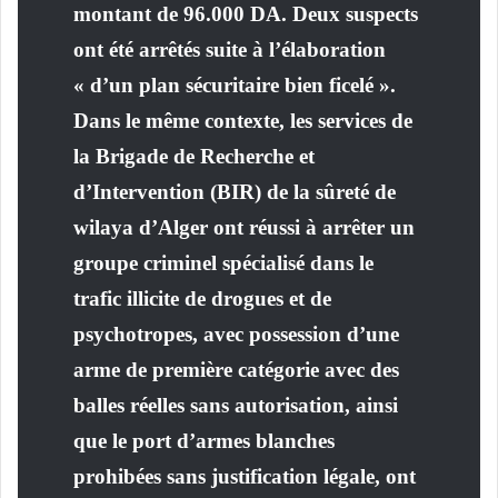
montant de 96.000 DA. Deux suspects
ont été arrêtés suite à l’élaboration
« d’un plan sécuritaire bien ficelé ».
Dans le même contexte, les services de
la Brigade de Recherche et
d’Intervention (BIR) de la sûreté de
wilaya d’Alger ont réussi à arrêter un
groupe criminel spécialisé dans le
trafic illicite de drogues et de
psychotropes, avec possession d’une
arme de première catégorie avec des
balles réelles sans autorisation, ainsi
que le port d’armes blanches
prohibées sans justification légale, ont