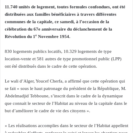
11.740 unités de logement, toutes formules confondues, ont été
distribuées aux familles bénéficiaires à travers différentes
communes de la capitale, ce samedi, à l’occasion de la
célébration du 67e anniversaire du déclanchement de la
e
Révolution du 1
Novembre 1954.
830 logements publics locatifs, 10.329 logements de type
location-vente et 581 autres de type promotionnel public (LPP)
ont été distribués dans le cadre de cette opération.
Le wali d’Alger, Youcef Cherfa, a affirmé que cette opération qui
se fait « sous le haut patronage du président de la République, M.
Abdelmadjid Tebboune, s’inscrit dans le cadre de la dynamique
que connait le secteur de l’Habitat au niveau de la capitale dans le
but d’améliorer le cadre de vie des citoyens ».
« Les réalisations accomplies dans le secteur de l’Habitat appellent