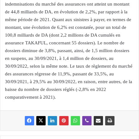
indemnisations du marché des assurances ont atteint un montant
de 44,8 milliards de DA, en évolution de 2,2%, par rapport à la
même période de 2021. Quant aux sinistres à payer, en termes de
montant, une évolution de 6,2% est constatée, pour un total de
100,8 milliards de DA (dont 2,2 millions de DA cumulés en
assurance TAKAFUL, concernant 55 dossiers). Le nombre de
dossiers diminue de 3,8%, passant, ainsi, de 1,5 million dossiers
en suspens, au 30/09/2021, à 1,4 million de dossiers, au
30/09/2022, selon la même note. Le taux de règlement du marché
des assurances régresse de 11,9%, passant de 33,5%, au
30/09/2021, à 29,5% au 30/09/2022, en raison, entre autres, de la
baisse du nombre de dossiers réglés (-2,8% en 2022
comparativement à 2021).