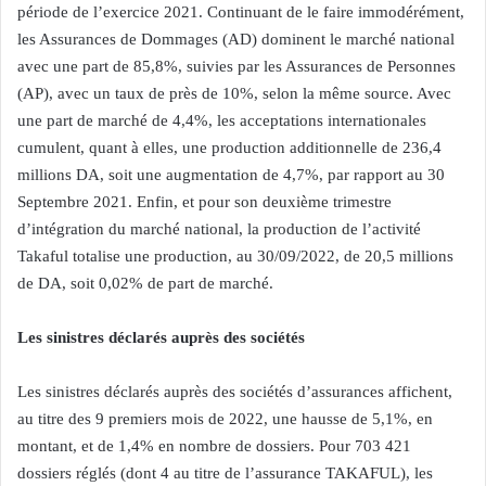
période de l’exercice 2021. Continuant de le faire immodérément,
les Assurances de Dommages (AD) dominent le marché national
avec une part de 85,8%, suivies par les Assurances de Personnes
(AP), avec un taux de près de 10%, selon la même source. Avec
une part de marché de 4,4%, les acceptations internationales
cumulent, quant à elles, une production additionnelle de 236,4
millions DA, soit une augmentation de 4,7%, par rapport au 30
Septembre 2021. Enfin, et pour son deuxième trimestre
d’intégration du marché national, la production de l’activité
Takaful totalise une production, au 30/09/2022, de 20,5 millions
de DA, soit 0,02% de part de marché.
Les sinistres déclarés auprès des sociétés
Les sinistres déclarés auprès des sociétés d’assurances affichent,
au titre des 9 premiers mois de 2022, une hausse de 5,1%, en
montant, et de 1,4% en nombre de dossiers. Pour 703 421
dossiers réglés (dont 4 au titre de l’assurance TAKAFUL), les