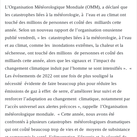
L’Organisation Météorologique Mondiale (OMM), a déclaré que
les catastrophes liées à la météorologie, à l’eau et au climat ont
touché des millions de personnes et coûté des milliards cette
année. Selon un nouveau rapport de l’organisation onusienne
publié vendredi, « les catastrophes liées à la météorologie, à l’eau
et au climat, comme les inondations extrêmes, la chaleur et la
sécheresse, ont touché des millions de personnes et coûté des
milliards cette année, alors que les signaux et l’impact du
changement climatique induit par l’homme se sont intensifiés ». «
Les événements de 2022 ont une fois de plus souligné la
nécessité évidente de faire beaucoup plus pour réduire les
émissions de gaz à effet de serre, d’améliorer leur suivi et de
renforcer l’adaptation au changement climatique, notamment par
l’accès universel aux alertes précoces », rappelle l’Organisation
météorologique mondiale. « Cette année, nous avons été
confrontés à plusieurs catastrophes météorologiques dramatiques
qui ont coûté beaucoup trop de vies et de moyens de subsistance