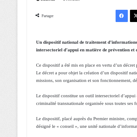
Facebook
Partager
Un dispositif national de traitement d’informations
intersectoriel d’appui en matière de prévention et d
Ce dispositif a été mis en place en vertu d’un décret p
Le décret a pour objet la création d’un dispositif nat
missions, son organisation et son fonctionnement, dés
Le dispositif constitue un outil intersectoriel d’appui
criminalité transnationale organisée sous toutes ses 
Le dispositif, placé auprès du Premier ministre, comp
désigné le « conseil », une unité nationale d’informa