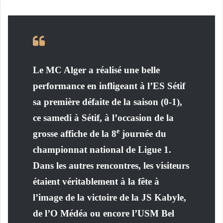
Le MC Alger a réalisé une belle
performance en infligeant à l’ES Sétif
sa première défaite de la saison (0-1),
ce samedi à Sétif, à l’occasion de la
e
grosse affiche de la 8
journée du
championnat national de Ligue 1.
Dans les autres rencontres, les visiteurs
étaient véritablement à la fête à
l’image de la victoire de la JS Kabyle,
de l’O Médéa ou encore l’USM Bel