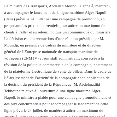
Le ministre des Transports, Abdellah Moundji a appelé, mercredi,
à accompagner le lancement de la ligne maritime Alger-Napoli
(Italie) prévu le 24 juillet par une campagne de promotion, en
proposant des prix concurrentiels pour attirer un maximum de
clients à l’aller et au retour, indique un communiqué du ministère.
La décision est intervenue lors d’une réunion présidée par M.
Moundji, en présence de cadres du ministère et du directeur
général de l’Entreprise nationale de transport maritime de
voyageurs (ENMTV) et son staff administratif, consacrée à la
révision de la politique commerciale de la compagnie, notamment
de la plateforme électronique de vente de billets. Dans le cadre de
l’élargissement de l’activité de la compagnie et en application de
la décision du président de la République, M. Abdelmadjid
Tebboune relative à l’ouverture d’une ligne maritime Alger-
Napoli, le ministre a plaidé pour une campagne promotionnelle et
des prix concurrentiels pour accompagner le lancement de cette
ligne prévu le 24 juillet, de manière à attirer un maximum de