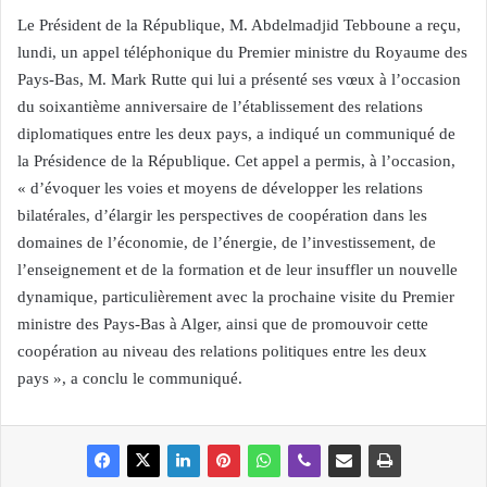
Le Président de la République, M. Abdelmadjid Tebboune a reçu,
lundi, un appel téléphonique du Premier ministre du Royaume des
Pays-Bas, M. Mark Rutte qui lui a présenté ses vœux à l’occasion
du soixantième anniversaire de l’établissement des relations
diplomatiques entre les deux pays, a indiqué un communiqué de
la Présidence de la République. Cet appel a permis, à l’occasion,
« d’évoquer les voies et moyens de développer les relations
bilatérales, d’élargir les perspectives de coopération dans les
domaines de l’économie, de l’énergie, de l’investissement, de
l’enseignement et de la formation et de leur insuffler un nouvelle
dynamique, particulièrement avec la prochaine visite du Premier
ministre des Pays-Bas à Alger, ainsi que de promouvoir cette
coopération au niveau des relations politiques entre les deux
pays », a conclu le communiqué.