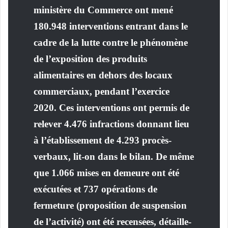
ministère du Commerce ont mené
180.948 interventions entrant dans le
cadre de la lutte contre le phénomène
de l’exposition des produits
alimentaires en dehors des locaux
commerciaux, pendant l’exercice
2020. Ces interventions ont permis de
relever 4.476 infractions donnant lieu
à l’établissement de 4.293 procès-
verbaux, lit-on dans le bilan. De même
que 1.066 mises en demeure ont été
exécutées et 737 opérations de
fermeture (proposition de suspension
de l’activité) ont été recensées, détaille-