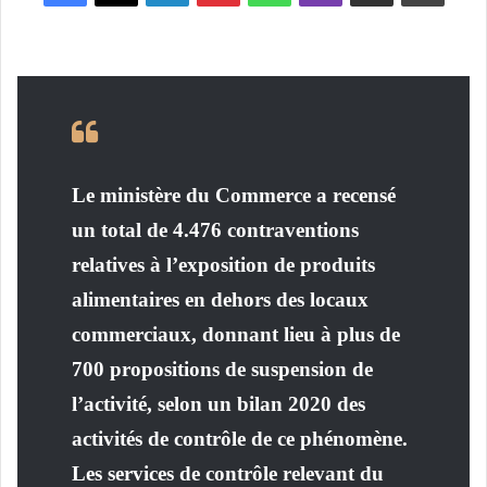
Le ministère du Commerce a recensé
un total de 4.476 contraventions
relatives à l’exposition de produits
alimentaires en dehors des locaux
commerciaux, donnant lieu à plus de
700 propositions de suspension de
l’activité, selon un bilan 2020 des
activités de contrôle de ce phénomène.
Les services de contrôle relevant du