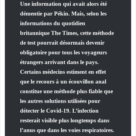
Une information qui avait alors été
démentie par Pékin. Mais, selon les
informations du quotidien
britannique The Times, cette méthode
de test pourrait désormais devenir
obligatoire pour tous les voyageurs
étrangers arrivant dans le pays.
Certains médecins estiment en effet
que le recours à un écouvillon anal
constitue une méthode plus fiable que
les autres solutions utilisées pour
détecter le Covid-19. L’infection
resterait visible plus longtemps dans
l’anus que dans les voies respiratoires.