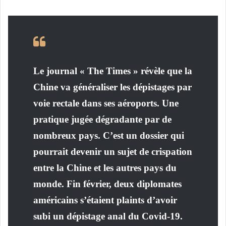
Le journal « The Times » révèle que la
Chine va généraliser les dépistages par
voie rectale dans ses aéroports. Une
pratique jugée dégradante par de
nombreux pays. C’est un dossier qui
pourrait devenir un sujet de crispation
entre la Chine et les autres pays du
monde. Fin février, deux diplomates
américains s’étaient plaints d’avoir
subi un dépistage anal du Covid-19.