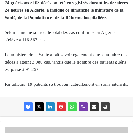
74 guérisons et 03 décès ont été enregistrés durant les dernières
24 heures en Algérie, a indiqué ce dimanche le ministère de la
Santé, de la Population et de la Réforme hospitalière.
Selon la même source, le total des cas confirmés en Algérie
s’élève à 116.863 cas.
Le ministère de la Santé a fait savoir également que le nombre des
décès a atteint 3.080 cas, tandis que le nombre des patients guéris
est passé à 91.267.
Par ailleurs, 19 patients se trouvent actuellement en soins intensifs.
L