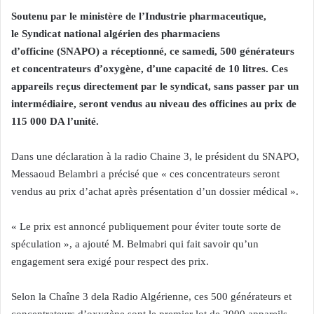
Soutenu par le ministère de l’Industrie pharmaceutique,
le Syndicat national algérien des pharmaciens
d’officine (SNAPO) a réceptionné, ce samedi, 500 générateurs
et concentrateurs d’oxygène, d’une capacité de 10 litres. Ces
appareils reçus directement par le syndicat, sans passer par un
intermédiaire, seront vendus au niveau des officines au prix de
115 000 DA l’unité.
Dans une déclaration à la radio Chaine 3, le président du SNAPO,
Messaoud Belambri a précisé que « ces concentrateurs seront
vendus au prix d’achat après présentation d’un dossier médical ».
« Le prix est annoncé publiquement pour éviter toute sorte de
spéculation », a ajouté M. Belmabri qui fait savoir qu’un
engagement sera exigé pour respect des prix.
Selon la Chaîne 3 dela Radio Algérienne, ces 500 générateurs et