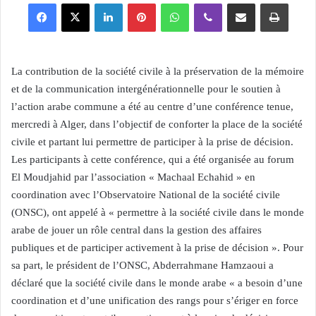
Facebook
X
Linkedin
Pinterest
WhatsApp
Viber
Partager par email
Imprimer
La contribution de la société civile à la préservation de la mémoire
et de la communication intergénérationnelle pour le soutien à
l’action arabe commune a été au centre d’une conférence tenue,
mercredi à Alger, dans l’objectif de conforter la place de la société
civile et partant lui permettre de participer à la prise de décision.
Les participants à cette conférence, qui a été organisée au forum
El Moudjahid par l’association « Machaal Echahid » en
coordination avec l’Observatoire National de la société civile
(ONSC), ont appelé à « permettre à la société civile dans le monde
arabe de jouer un rôle central dans la gestion des affaires
publiques et de participer activement à la prise de décision ». Pour
sa part, le président de l’ONSC, Abderrahmane Hamzaoui a
déclaré que la société civile dans le monde arabe « a besoin d’une
coordination et d’une unification des rangs pour s’ériger en force