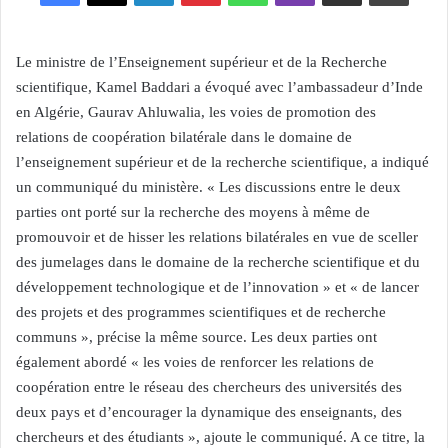
Le ministre de l’Enseignement supérieur et de la Recherche
scientifique, Kamel Baddari a évoqué avec l’ambassadeur d’Inde
en Algérie, Gaurav Ahluwalia, les voies de promotion des
relations de coopération bilatérale dans le domaine de
l’enseignement supérieur et de la recherche scientifique, a indiqué
un communiqué du ministère. « Les discussions entre le deux
parties ont porté sur la recherche des moyens à même de
promouvoir et de hisser les relations bilatérales en vue de sceller
des jumelages dans le domaine de la recherche scientifique et du
développement technologique et de l’innovation » et « de lancer
des projets et des programmes scientifiques et de recherche
communs », précise la même source. Les deux parties ont
également abordé « les voies de renforcer les relations de
coopération entre le réseau des chercheurs des universités des
deux pays et d’encourager la dynamique des enseignants, des
chercheurs et des étudiants », ajoute le communiqué. A ce titre, la