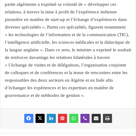
partie algérienne a exprimé sa volonté de « développer ces
relations, à travers la mise à profit de l’expérience indienne
pionnière en matière de start-up et l’échange d’expériences dans
diverses spécialités ». Parmi ces spécialités, figurent notamment
« les technologies de l’information et de la communication (TIC),
l’intelligence artificielle, les sciences médicales et la didactique de
la langue anglaise ». Dans ce sens, le ministre a exprimé le souhait
de renforcer davantage les relations bilatérales à travers
« l’échange de visites et de délégations, l’organisation conjointe
de colloques et de conférences et la tenue de rencontres entre les
responsables des deux secteurs en Algérie et en Inde afin
d’échanger les expériences et les expertises en matière de
gouvernance et de méthodes de gestion ».