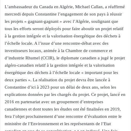
L’ambassadeur du Canada en Algérie, Michael Callan, a réaffirmé
mercredi depuis Constantine l’engagement de son pays à réussir
les projets « gagnant-gagnant » avec l’Algérie, soulignant que
tous les efforts seront déployés pour faire aboutir un projet relatif
à la gestion intégrée et la valorisation énergétique des déchets à
l’échelle locale. A l’issue d’une rencontre-débat avec des
investisseurs locaux, animée à la Chambre de commerce et
d’industrie Rhumel (CCIR), le diplomate canadien a jugé le projet
algéro-canadien relatif à la gestion intégrée et la valorisation
énergétique des déchets à l’échelle locale « important pour les
deux parties ». La réalisation du projet devra être lancée à
Constantine d’ici à 2023 pour un délai de deux ans, selon les
explications données par les chargés du projet. Ce projet, lancé en
2016 en partenariat avec un groupement d’entreprises
canadiennes et dont toutes les études ont été finalisées en 2019,
fera l’objet prochainement d’une rencontre d’évaluation entre le
ministère de l’Environnement et les représentants de l’Etat