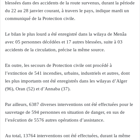
blessées dans des accidents de la route survenus, durant la période
du 22 au 28 janvier courant, à travers le pays, indique mardi un
communiqué de la Protection civile.
Le bilan le plus lourd a été enregistré dans la wilaya de Menâa
avec 05 personnes décédées et 17 autres blessées, suite à 03
accidents de la circulation, précise la même source.
En outre, les secours de Protection civile ont procédé à
l’extinction de 541 incendies, urbains, industriels et autres, dont
les plus importants ont été enregistrés dans les wilayas d’Alger
(96), Oran (52) et d’Annaba (37).
Par ailleurs, 6387 diverses interventions ont été effectuées pour le
sauvetage de 594 personnes en situation de danger, en sus de
l’exécution de 5576 autres opérations d’assistance.
Au total, 13764 interventions ont été effectuées, durant la même