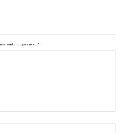
ires sont indiqués avec
*