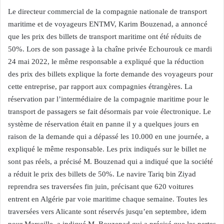
Le directeur commercial de la compagnie nationale de transport
maritime et de voyageurs ENTMV, Karim Bouzenad, a annoncé
que les prix des billets de transport maritime ont été réduits de
50%. Lors de son passage à la chaîne privée Echourouk ce mardi
24 mai 2022, le même responsable a expliqué que la réduction
des prix des billets explique la forte demande des voyageurs pour
cette entreprise, par rapport aux compagnies étrangères. La
réservation par l’intermédiaire de la compagnie maritime pour le
transport de passagers se fait désormais par voie électronique. Le
système de réservation était en panne il y a quelques jours en
raison de la demande qui a dépassé les 10.000 en une journée, a
expliqué le même responsable. Les prix indiqués sur le billet ne
sont pas réels, a précisé M. Bouzenad qui a indiqué que la société
a réduit le prix des billets de 50%. Le navire Tariq bin Ziyad
reprendra ses traversées fin juin, précisant que 620 voitures
entrent en Algérie par voie maritime chaque semaine. Toutes les
traversées vers Alicante sont réservés jusqu’en septembre, idem