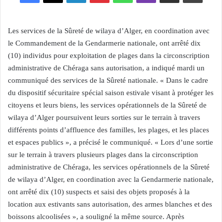
Les services de la Sûreté de wilaya d’Alger, en coordination avec
le Commandement de la Gendarmerie nationale, ont arrêté dix
(10) individus pour exploitation de plages dans la circonscription
administrative de Chéraga sans autorisation, a indiqué mardi un
communiqué des services de la Sûreté nationale. « Dans le cadre
du dispositif sécuritaire spécial saison estivale visant à protéger les
citoyens et leurs biens, les services opérationnels de la Sûreté de
wilaya d’Alger poursuivent leurs sorties sur le terrain à travers
différents points d’affluence des familles, les plages, et les places
et espaces publics », a précisé le communiqué. « Lors d’une sortie
sur le terrain à travers plusieurs plages dans la circonscription
administrative de Chéraga, les services opérationnels de la Sûreté
de wilaya d’Alger, en coordination avec la Gendarmerie nationale,
ont arrêté dix (10) suspects et saisi des objets proposés à la
location aux estivants sans autorisation, des armes blanches et des
boissons alcoolisées », a souligné la même source. Après