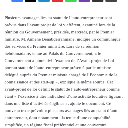
Plusieurs avantages liés au statut de l’auto-entrepreneur sont
prévus dans l’avant projet de loi y affèrent, examiné lors de la
réunion du Gouvernement, présidée, mercredi, par le Premier
ministre, M. Aïmene Benabderrahmane, indique un communiqué
des services du Premier ministère. Lors de sa réunion
hebdomadaire, tenue au Palais du Gouvernement, « le
Gouvernement a poursuivi l’examen de l’Avant-projet de Loi
portant statut de l’auto-entrepreneur présenté par le ministre
délégué auprès du Premier ministre chargé de l’Economie de la
connaissance et des start-up », explique la même source. Cet
avant-projet de loi définit le statut de l’auto-entrepreneur comme
étant « l’exercice à titre individuel d’une activité lucrative figurant
dans une liste d’activités éligibles », ajoute le document. Ce
nouveau texte prévoit « plusieurs avantages liés au statut d’auto-
entrepreneur, dont notamment : la tenue d’une comptabilité
simplifiée, un régime fiscal préférentiel et une couverture