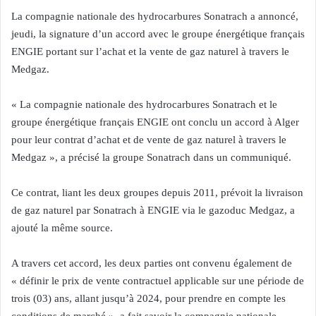
La compagnie nationale des hydrocarbures Sonatrach a annoncé,
jeudi, la signature d’un accord avec le groupe énergétique français
ENGIE portant sur l’achat et la vente de gaz naturel à travers le
Medgaz.
« La compagnie nationale des hydrocarbures Sonatrach et le
groupe énergétique français ENGIE ont conclu un accord à Alger
pour leur contrat d’achat et de vente de gaz naturel à travers le
Medgaz », a précisé la groupe Sonatrach dans un communiqué.
Ce contrat, liant les deux groupes depuis 2011, prévoit la livraison
de gaz naturel par Sonatrach à ENGIE via le gazoduc Medgaz, a
ajouté la même source.
A travers cet accord, les deux parties ont convenu également de
« définir le prix de vente contractuel applicable sur une période de
trois (03) ans, allant jusqu’à 2024, pour prendre en compte les