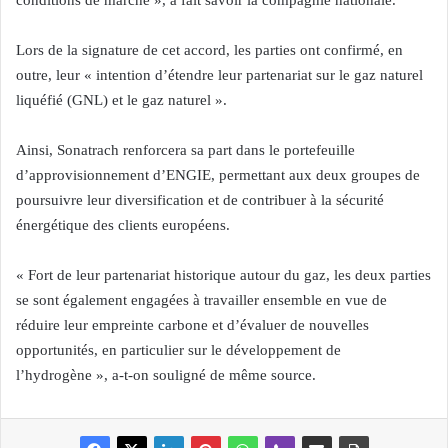
conditions de marché », a fait savoir la compagnie nationale.
Lors de la signature de cet accord, les parties ont confirmé, en
outre, leur « intention d’étendre leur partenariat sur le gaz naturel
liquéfié (GNL) et le gaz naturel ».
Ainsi, Sonatrach renforcera sa part dans le portefeuille
d’approvisionnement d’ENGIE, permettant aux deux groupes de
poursuivre leur diversification et de contribuer à la sécurité
énergétique des clients européens.
« Fort de leur partenariat historique autour du gaz, les deux parties
se sont également engagées à travailler ensemble en vue de
réduire leur empreinte carbone et d’évaluer de nouvelles
opportunités, en particulier sur le développement de
l’hydrogène », a-t-on souligné de même source.