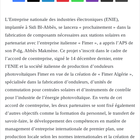
L’Entreprise nationale des industries électroniques (ENIE),
implantée à Sidi Bl-Abbès, se lancera « prochainement » dans la
fabrication de composants nécessaires aux stations solaires en
partenariat avec l’entreprise italienne « Fimer », a appris l’APS de
son P-dg, Abbès Makmène. Ce projet s’inscrit dans le cadre de
l’accord de coentreprise, signé le 14 décembre dernier, entre
l’ENIE et la société italienne de production d’onduleurs
photovoltaïques Fimer en vue de la création de « Fimer Algérie »,
spécialisée dans la fabrication d’onduleurs, d’unités de
commutation pour centrales solaires et d’instruments de contrôle
pour l’industrie de l’énergie photovoltaïque. En vertu de cet
accord de coentreprise, les deux partenaires se sont fixé également
d’autres objectifs comme la formation du personnel, le transfert de
savoir-faire, le développement des compétences en matière de
management d’entreprise internationale de premier plan, une
production locale selon les normes internationales et la création de