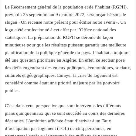
Le Recensement général de la population et de l’habitat (RGPH),
prévu du 25 septembre au 9 octobre 2022, sera organisé sous le
slogan «On recense notre présent pour édifier notre avenir». Un
logo a été confectionné à cet effet par l’Office national des
statistiques. La préparation du RGPH se déroule de façon
minutieuse pour que les résultats puissent garantir une meilleure
planification de la politique générale du pays. L’habitat a toujours
été une question prioritaire en Algérie. En effet, ce secteur pose
des défis engendrant des enjeux politiques, économiques, sociaux,
culturels et géographiques. Enrayer la crise de logement est
considéré comme étant une priorité majeure par les pouvoirs
publics.
C’est dans cette perspective que sont intervenus les différents
plans quinquennaux qui se sont succédé au cours des dernières
décennies. L’ambition affichée étant d’arriver à un Taux
d’occupation par logement (TOL) de cinq personnes, en