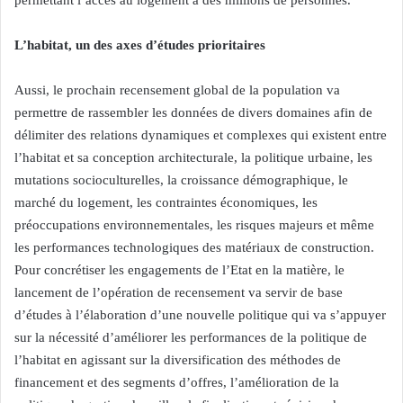
permettant l’accès au logement à des millions de personnes.
L’habitat, un des axes d’études prioritaires
Aussi, le prochain recensement global de la population va
permettre de rassembler les données de divers domaines afin de
délimiter des relations dynamiques et complexes qui existent entre
l’habitat et sa conception architecturale, la politique urbaine, les
mutations socioculturelles, la croissance démographique, le
marché du logement, les contraintes économiques, les
préoccupations environnementales, les risques majeurs et même
les performances technologiques des matériaux de construction.
Pour concrétiser les engagements de l’Etat en la matière, le
lancement de l’opération de recensement va servir de base
d’études à l’élaboration d’une nouvelle politique qui va s’appuyer
sur la nécessité d’améliorer les performances de la politique de
l’habitat en agissant sur la diversification des méthodes de
financement et des segments d’offres, l’amélioration de la