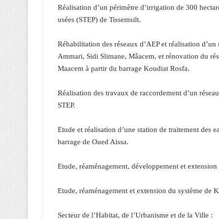
Réalisation d’un périmètre d’irrigation de 300 hectare
usées (STEP) de Tissemsilt.
Réhabilitation des réseaux d’AEP et réalisation d’u
Ammari, Sidi Slimane, Mâacem, et rénovation du ré
Maacem à partir du barrage Koudiat Rosfa.
Réalisation des travaux de raccordement d’un résea
STEP.
Etude et réalisation d’une station de traitement des
barrage de Oued Aissa.
Etude, réaménagement, développement et extension d
Etude, réaménagement et extension du système de K
Secteur de l’Habitat, de l’Urbanisme et de la Ville :