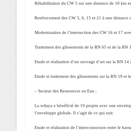
Réhabilitation du CW 5 sur une distance de 10 km e
Renforcement des CW 5, 6, 15 et 21 à une distance 
Modernisation de l’intersection des CW 16 et 17 av
Traitement des glissements de la RN 65 et de la RN 
Etude et réalisation d’un ouvrage d’art sur la RN 14 
Etude et traitement des glissements sur la RN 19 et 
– Secteur des Ressources en Eau :
La wilaya a bénéficié de 19 projets avec une envelo
l’enveloppe globale. Il s’agit de ce qui suit:
Etude et réalisation de l’interconnexion entre le barr