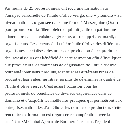
Pas moins de 25 professionnels ont reçu une formation sur
l’analyse sensorielle de l’huile d’olive vierge, une « première » au
niveau national, organisée dans une ferme à Misserghine (Oran)
pour promouvoir la filière oléicole qui fait partie du patrimoine
alimentaire dans la cuisine algérienne, a-t-on appris, ce mardi, des
organisateurs. Les acteurs de la filière huile d’olive des différents
organismes spécialisés, des unités de production de ce produit et
des investisseurs ont bénéficié de cette formation afin d’inculquer
aux producteurs les rudiments de dégustation de l’huile d’olive
pour améliorer leurs produits, identifier les différents types de
produit et leur valeur nutritive, en plus de déterminer la qualité de
l’huile d’olive vierge. C’est aussi l’occasion pour les
professionnels de bénéficier de diverses expériences dans ce
domaine et d’acquérir les meilleures pratiques qui permettront aux
entreprises nationales d’améliorer les normes de production. Cette
rencontre de formation est organisée en coopération avec la
société « SM Global Agro » de Boumerdès et sous l’égide du