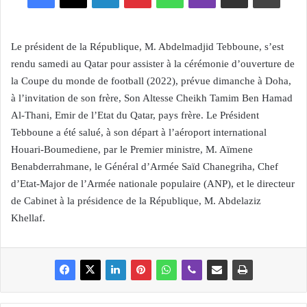
Le président de la République, M. Abdelmadjid Tebboune, s’est
rendu samedi au Qatar pour assister à la cérémonie d’ouverture de
la Coupe du monde de football (2022), prévue dimanche à Doha,
à l’invitation de son frère, Son Altesse Cheikh Tamim Ben Hamad
Al-Thani, Emir de l’Etat du Qatar, pays frère. Le Président
Tebboune a été salué, à son départ à l’aéroport international
Houari-Boumediene, par le Premier ministre, M. Aïmene
Benabderrahmane, le Général d’Armée Saïd Chanegriha, Chef
d’Etat-Major de l’Armée nationale populaire (ANP), et le directeur
de Cabinet à la présidence de la République, M. Abdelaziz
Khellaf.