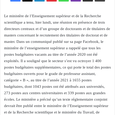
Le ministère de l’Enseignement supérieur et de la Recherche
scientifique a tenu, hier lundi, une réunion en présence de trois
directeurs centraux et d’un groupe de doctorants et de titulaires de
masters concernant le recrutement des titulaires de doctorat et de
master. Dans un communiqué publié sur sa page Facebook, le
ministère de l’enseignement supérieur a rappelé que tous les
postes budgétaires vacants au titre de l’année 2020 ont été
exploités. Il a souligné que le secteur s’est vu octroyer 1 400
postes budgétaires supplémentaires, ce qui porte le total des postes
budgétaires ouverts pour le grade de professeur assistant,
catégorie « B », au titre de l’année 2021 à 1655 postes
budgétaires, dont 1043 postes ont été attribués aux universités,
273 postes aux centres universitaires et 339 postes aux grandes
écoles. Le ministère a précisé qu’un texte réglementaire conjoint
devrait être publié entre le ministère de l’Enseignement supérieur
et de la Recherche scientifique et le ministère du Travail, de