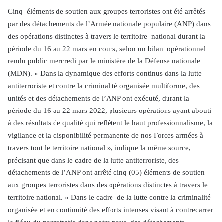
Cinq éléments de soutien aux groupes terroristes ont été arrêtés
par des détachements de l’Armée nationale populaire (ANP) dans
des opérations distinctes à travers le territoire national durant la
période du 16 au 22 mars en cours, selon un bilan opérationnel
rendu public mercredi par le ministère de la Défense nationale
(MDN). « Dans la dynamique des efforts continus dans la lutte
antiterroriste et contre la criminalité organisée multiforme, des
unités et des détachements de l’ANP ont exécuté, durant la
période du 16 au 22 mars 2022, plusieurs opérations ayant abouti
à des résultats de qualité qui reflètent le haut professionnalisme, la
vigilance et la disponibilité permanente de nos Forces armées à
travers tout le territoire national », indique la même source,
précisant que dans le cadre de la lutte antiterroriste, des
détachements de l’ANP ont arrêté cinq (05) éléments de soutien
aux groupes terroristes dans des opérations distinctes à travers le
territoire national. « Dans le cadre de la lutte contre la criminalité
organisée et en continuité des efforts intenses visant à contrecarrer