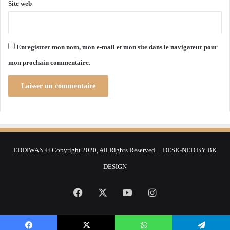
Site web
Enregistrer mon nom, mon e-mail et mon site dans le navigateur pour
mon prochain commentaire.
EDDIWAN © Copyright 2020, All Rights Reserved | DESIGNED BY
BK
DESIGN
Facebook
X
YouTube
Instagram