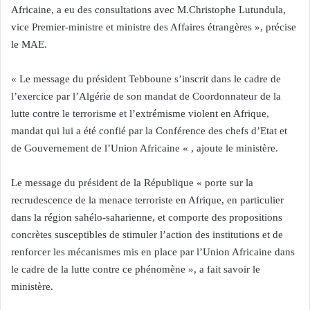
Africaine, a eu des consultations avec M.Christophe Lutundula,
vice Premier-ministre et ministre des Affaires étrangères », précise
le MAE.
« Le message du président Tebboune s’inscrit dans le cadre de
l’exercice par l’Algérie de son mandat de Coordonnateur de la
lutte contre le terrorisme et l’extrémisme violent en Afrique,
mandat qui lui a été confié par la Conférence des chefs d’Etat et
de Gouvernement de l’Union Africaine « , ajoute le ministère.
Le message du président de la République « porte sur la
recrudescence de la menace terroriste en Afrique, en particulier
dans la région sahélo-saharienne, et comporte des propositions
concrètes susceptibles de stimuler l’action des institutions et de
renforcer les mécanismes mis en place par l’Union Africaine dans
le cadre de la lutte contre ce phénomène », a fait savoir le
ministère.