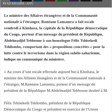
RYAD KRAMDI / AFP)
Le ministre des Affaires étrangères et de la Communauté
nationale à l’étranger, Ramtane Lamamra a fait escale
vendredi à Kinshasa, la capitale de la République démocratique
du Congo, porteur d’un message du président de République,
Abdelmadjid Tebboune à son homologue Félix Tshisekedi
Tshilombo, comportant des « propositions concrètes » pour la
lutte contre le terrorisme dans la région sahélo-saharienne,
indique un communiqué du ministère.
« Au cours d’une escale effectuée aujourd’hui à Kinshasa, le
ministre des Affaires étrangères et de la Communauté nationale à
l’étranger, M.Ramtane Lamamra, porteur d’un message du
président de la République M.Abdelmadjid Tebboune destiné à M.
Félix Tshisekedi Tshilombo, président de la République
Démocratique du Congo et président en exercice de l’Union