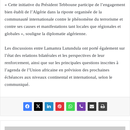
« Cette initiative du Président Tebboune participe de l’engagement
bien établi de l’Algérie dans la riposte organisée de la
communauté internationale contre le phénomène du terrorisme et
contre ses causes et manifestations tant locales que régionales et
globales », souligne la diplomatie algérienne.
Les discussions entre Lamamra Lutundula ont porté également sur
l’état des relations bilatérales et les perspectives de leur
renforcement, ainsi que sur les principales questions inscrites à
l’agenda de l’Union africaine en prévision des prochaines
échéances aux niveaux continental et international, selon le
communiqué.
L