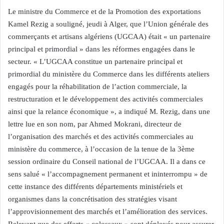
Le ministre du Commerce et de la Promotion des exportations
Kamel Rezig a souligné, jeudi à Alger, que l’Union générale des
commerçants et artisans algériens (UGCAA) était « un partenaire
principal et primordial » dans les réformes engagées dans le
secteur. « L’UGCAA constitue un partenaire principal et
primordial du ministère du Commerce dans les différents ateliers
engagés pour la réhabilitation de l’action commerciale, la
restructuration et le développement des activités commerciales
ainsi que la relance économique », a indiqué M. Rezig, dans une
lettre lue en son nom, par Ahmed Mokrani, directeur de
l’organisation des marchés et des activités commerciales au
ministère du commerce, à l’occasion de la tenue de la 3ème
session ordinaire du Conseil national de l’UGCAA. Il a dans ce
sens salué « l’accompagnement permanent et ininterrompu » de
cette instance des différents départements ministériels et
organismes dans la concrétisation des stratégies visant
l’approvisionnement des marchés et l’amélioration des services.