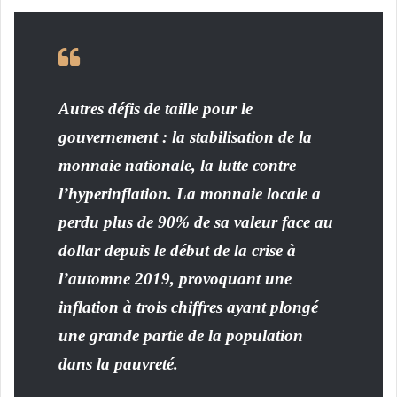
Autres défis de taille pour le
gouvernement : la stabilisation de la
monnaie nationale, la lutte contre
l’hyperinflation. La monnaie locale a
perdu plus de 90% de sa valeur face au
dollar depuis le début de la crise à
l’automne 2019, provoquant une
inflation à trois chiffres ayant plongé
une grande partie de la population
dans la pauvreté.