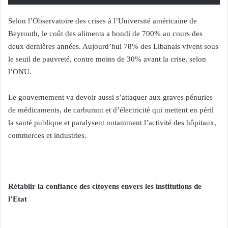
Selon l’Observatoire des crises à l’Université américaine de
Beyrouth, le coût des aliments a bondi de 700% au cours des
deux dernières années. Aujourd’hui 78% des Libanais vivent sous
le seuil de pauvreté, contre moins de 30% avant la crise, selon
l’ONU.
Le gouvernement va devoir aussi s’attaquer aux graves pénuries
de médicaments, de carburant et d’électricité qui mettent en péril
la santé publique et paralysent notamment l’activité des hôpitaux,
commerces et industries.
Rétablir la confiance des citoyens envers les institutions de
l’Etat