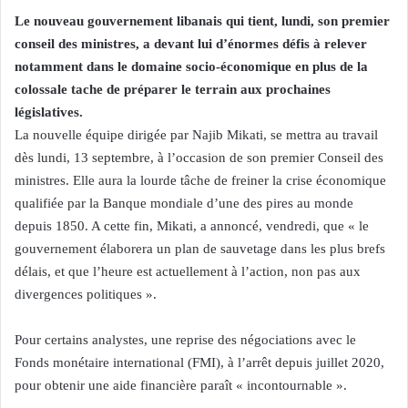
Le nouveau gouvernement libanais qui tient, lundi, son premier
conseil des ministres, a devant lui d’énormes défis à relever
notamment dans le domaine socio-économique en plus de la
colossale tache de préparer le terrain aux prochaines
législatives.
La nouvelle équipe dirigée par Najib Mikati, se mettra au travail
dès lundi, 13 septembre, à l’occasion de son premier Conseil des
ministres. Elle aura la lourde tâche de freiner la crise économique
qualifiée par la Banque mondiale d’une des pires au monde
depuis 1850. A cette fin, Mikati, a annoncé, vendredi, que « le
gouvernement élaborera un plan de sauvetage dans les plus brefs
délais, et que l’heure est actuellement à l’action, non pas aux
divergences politiques ».
Pour certains analystes, une reprise des négociations avec le
Fonds monétaire international (FMI), à l’arrêt depuis juillet 2020,
pour obtenir une aide financière paraît « incontournable ».