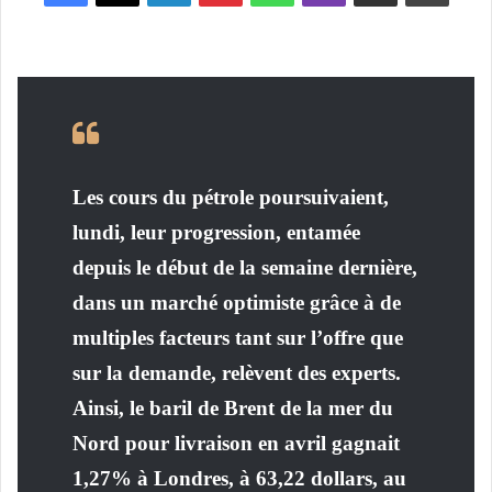
Les cours du pétrole poursuivaient,
lundi, leur progression, entamée
depuis le début de la semaine dernière,
dans un marché optimiste grâce à de
multiples facteurs tant sur l’offre que
sur la demande, relèvent des experts.
Ainsi, le baril de Brent de la mer du
Nord pour livraison en avril gagnait
1,27% à Londres, à 63,22 dollars, au