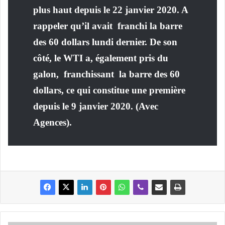
plus haut depuis le 22 janvier 2020. A
rappeler qu’il avait
franchi la barre
des 60 dollars lundi dernier. De son
côté, le WTI a, également pris du
galon,
franchissant
la barre des 60
dollars, ce qui constitue une première
depuis le 9 janvier 2020. (Avec
Agences).